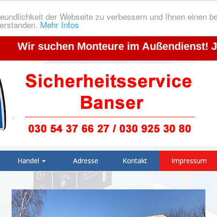
eundlichkeit der Webseite zu verbessern und Ihnen einen b
verstanden.
Mehr Infos
ir suchen Monteure im Außendienst! Jetzt 
Handel
Adresse
Kontakt
Impressum