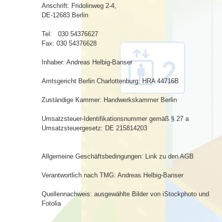
Anschrift: Fridolinweg 2-4,
DE-12683 Berlin
Tel: 030 54376627
Fax: 030 54376628
Inhaber: Andreas Helbig-Banser
Amtsgericht Berlin Charlottenburg: HRA 44716B
Zuständige Kammer: Handwerkskammer Berlin
Umsatzsteuer-Identifikationsnummer gemäß § 27 a
Umsatzsteuergesetz: DE 215814203
Allgemeine Geschäftsbedingungen: Link zu den AGB
Verantwortlich nach TMG: Andreas Helbig-Banser
Quellennachweis: ausgewählte Bilder von iStockphoto und
Fotolia